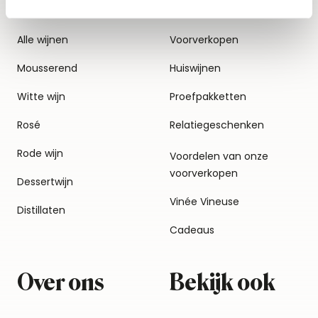
Alle wijnen
Voorverkopen
Mousserend
Huiswijnen
Witte wijn
Proefpakketten
Rosé
Relatiegeschenken
Rode wijn
Voordelen van onze
voorverkopen
Dessertwijn
Vinée Vineuse
Distillaten
Cadeaus
Over ons
Bekijk ook