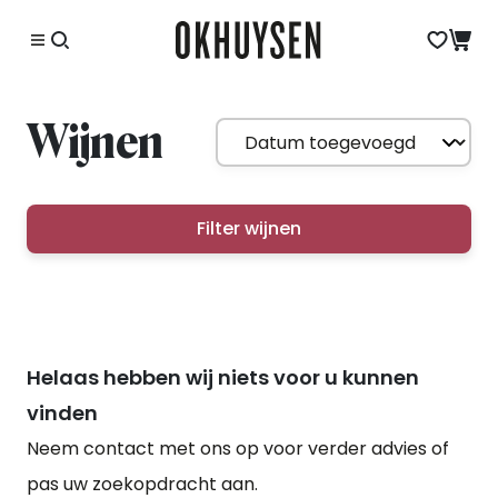
Wijnen
Filter wijnen
Helaas hebben wij niets voor u kunnen
vinden
Neem contact met ons op voor verder advies of
pas uw zoekopdracht aan.