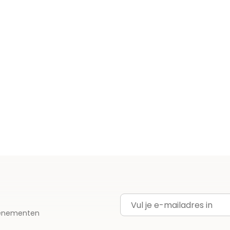
E-mailadres
evenementen