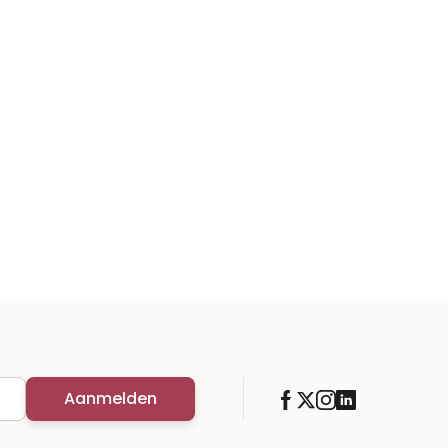
Aanmelden