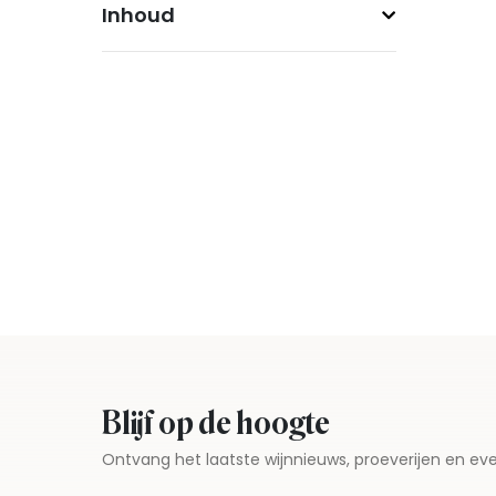
Inhoud
Blijf op de hoogte
Ontvang het laatste wijnnieuws, proeverijen en 