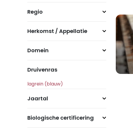
Regio
Herkomst / Appellatie
Domein
Druivenras
Jaartal
Biologische certificering