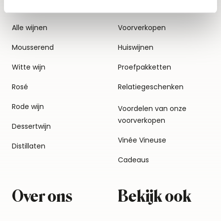
Alle wijnen
Voorverkopen
Mousserend
Huiswijnen
Witte wijn
Proefpakketten
Rosé
Relatiegeschenken
Rode wijn
Voordelen van onze
voorverkopen
Dessertwijn
Vinée Vineuse
Distillaten
Cadeaus
Over ons
Bekijk ook