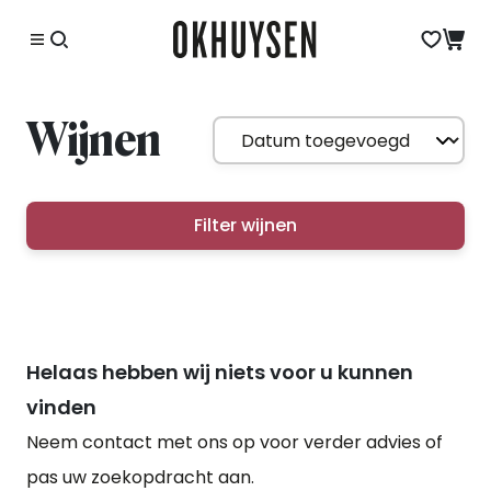
Wijnen
Filter wijnen
Helaas hebben wij niets voor u kunnen
vinden
Neem contact met ons op voor verder advies of
pas uw zoekopdracht aan.