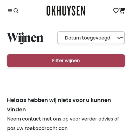
Wijnen
Filter wijnen
Helaas hebben wij niets voor u kunnen
vinden
Neem contact met ons op voor verder advies of
pas uw zoekopdracht aan.