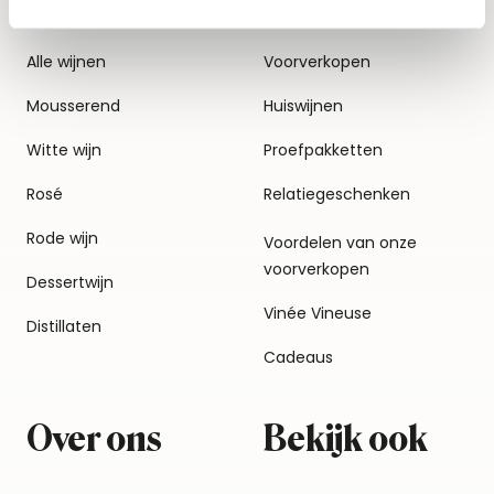
Alle wijnen
Voorverkopen
Mousserend
Huiswijnen
Witte wijn
Proefpakketten
Rosé
Relatiegeschenken
Rode wijn
Voordelen van onze
voorverkopen
Dessertwijn
Vinée Vineuse
Distillaten
Cadeaus
Over ons
Bekijk ook