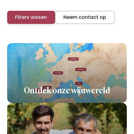
Filters wissen
Neem contact op
Ontdek onze wijnwereld