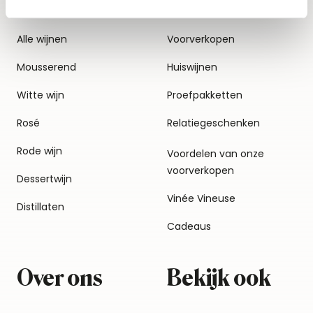
Alle wijnen
Voorverkopen
Mousserend
Huiswijnen
Witte wijn
Proefpakketten
Rosé
Relatiegeschenken
Rode wijn
Voordelen van onze
voorverkopen
Dessertwijn
Vinée Vineuse
Distillaten
Cadeaus
Over ons
Bekijk ook