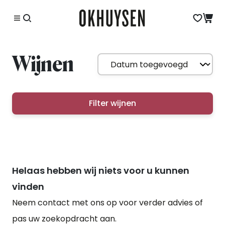
Wijnen
Filter wijnen
Helaas hebben wij niets voor u kunnen
vinden
Neem contact met ons op voor verder advies of
pas uw zoekopdracht aan.