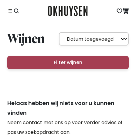
Wijnen
Filter wijnen
Helaas hebben wij niets voor u kunnen
vinden
Neem contact met ons op voor verder advies of
pas uw zoekopdracht aan.