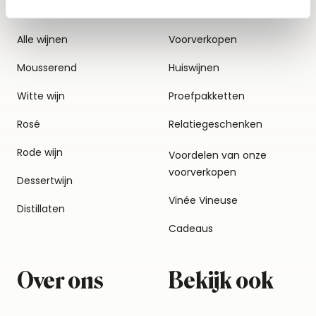
Alle wijnen
Voorverkopen
Mousserend
Huiswijnen
Witte wijn
Proefpakketten
Rosé
Relatiegeschenken
Rode wijn
Voordelen van onze
voorverkopen
Dessertwijn
Vinée Vineuse
Distillaten
Cadeaus
Over ons
Bekijk ook