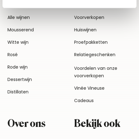
Alle wijnen
Voorverkopen
Mousserend
Huiswijnen
Witte wijn
Proefpakketten
Rosé
Relatiegeschenken
Rode wijn
Voordelen van onze
voorverkopen
Dessertwijn
Vinée Vineuse
Distillaten
Cadeaus
Over ons
Bekijk ook