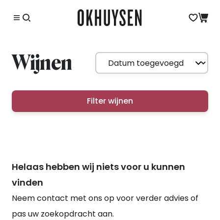
Wijnen
Filter wijnen
Helaas hebben wij niets voor u kunnen
vinden
Neem contact met ons op voor verder advies of
pas uw zoekopdracht aan.