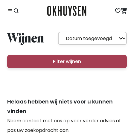
Wijnen
Filter wijnen
Helaas hebben wij niets voor u kunnen
vinden
Neem contact met ons op voor verder advies of
pas uw zoekopdracht aan.