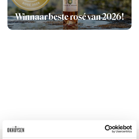
Winnaar beste rosé van 2026!