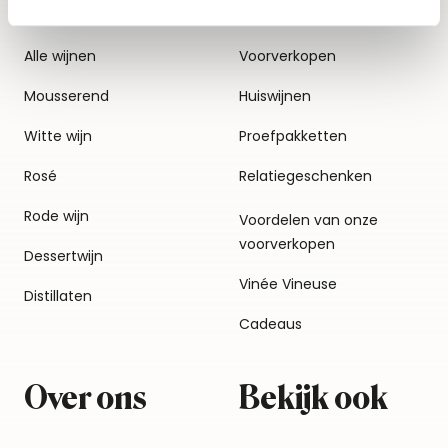
Alle wijnen
Voorverkopen
Mousserend
Huiswijnen
Witte wijn
Proefpakketten
Rosé
Relatiegeschenken
Rode wijn
Voordelen van onze
voorverkopen
Dessertwijn
Vinée Vineuse
Distillaten
Cadeaus
Over ons
Bekijk ook