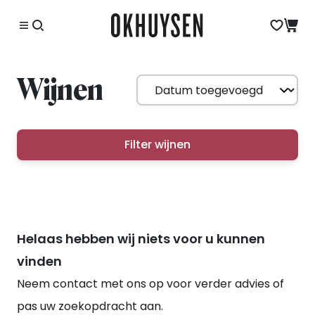
Wijnen
Filter wijnen
Helaas hebben wij niets voor u kunnen
vinden
Neem contact met ons op voor verder advies of
pas uw zoekopdracht aan.