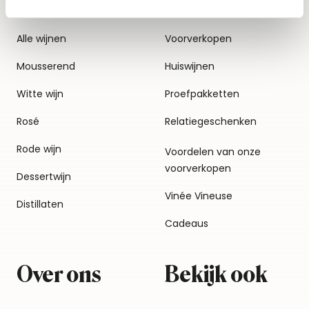
Alle wijnen
Voorverkopen
Mousserend
Huiswijnen
Witte wijn
Proefpakketten
Rosé
Relatiegeschenken
Rode wijn
Voordelen van onze
voorverkopen
Dessertwijn
Vinée Vineuse
Distillaten
Cadeaus
Over ons
Bekijk ook