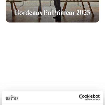
Bordeaux En Primeur 2025