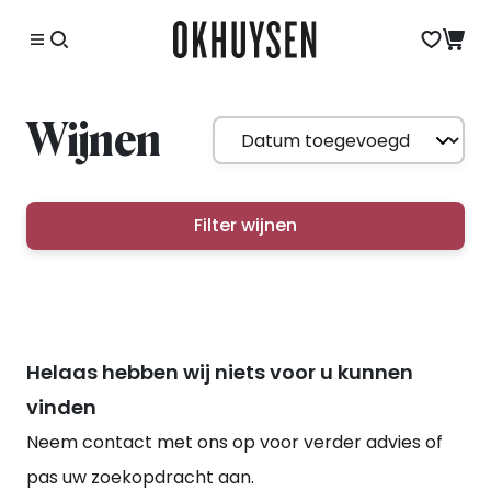
Wijnen
Filter wijnen
Helaas hebben wij niets voor u kunnen
vinden
Neem contact met ons op voor verder advies of
pas uw zoekopdracht aan.