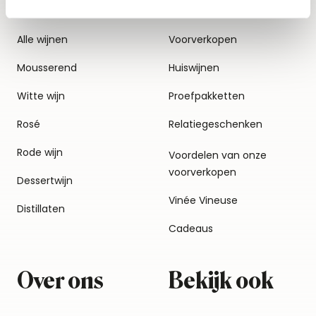
Alle wijnen
Voorverkopen
Mousserend
Huiswijnen
Witte wijn
Proefpakketten
Rosé
Relatiegeschenken
Rode wijn
Voordelen van onze
voorverkopen
Dessertwijn
Vinée Vineuse
Distillaten
Cadeaus
Over ons
Bekijk ook