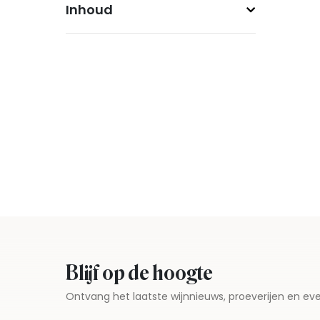
Inhoud
Blijf op de hoogte
Ontvang het laatste wijnnieuws, proeverijen en 