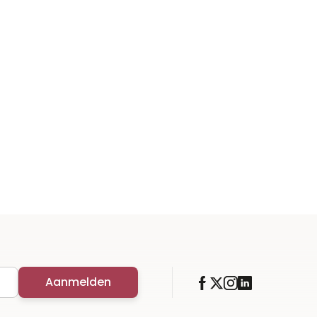
Aanmelden