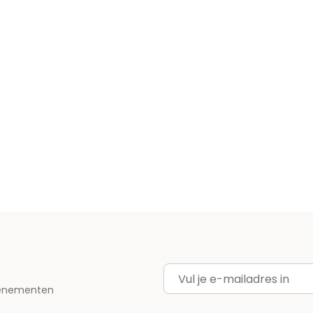
E-mailadres
evenementen