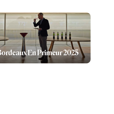
Bordeaux En Primeur 2025