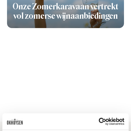
Onze Zomerkaravaan vertrekt
vol zomerse wijnaanbiedingen