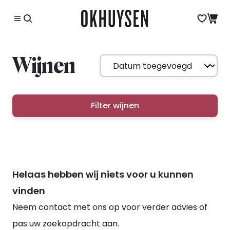
Wijnen
Filter wijnen
Helaas hebben wij niets voor u kunnen
vinden
Neem contact met ons op voor verder advies of
pas uw zoekopdracht aan.