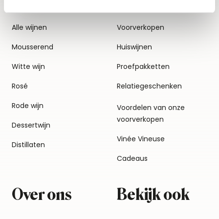
Alle wijnen
Voorverkopen
Mousserend
Huiswijnen
Witte wijn
Proefpakketten
Rosé
Relatiegeschenken
Rode wijn
Voordelen van onze
voorverkopen
Dessertwijn
Vinée Vineuse
Distillaten
Cadeaus
Over ons
Bekijk ook