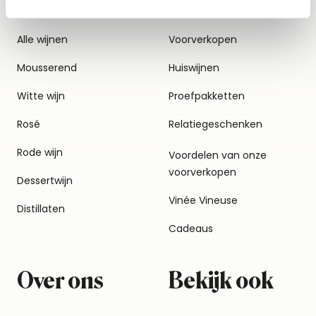
Alle wijnen
Voorverkopen
Mousserend
Huiswijnen
Witte wijn
Proefpakketten
Rosé
Relatiegeschenken
Rode wijn
Voordelen van onze
voorverkopen
Dessertwijn
Vinée Vineuse
Distillaten
Cadeaus
Over ons
Bekijk ook