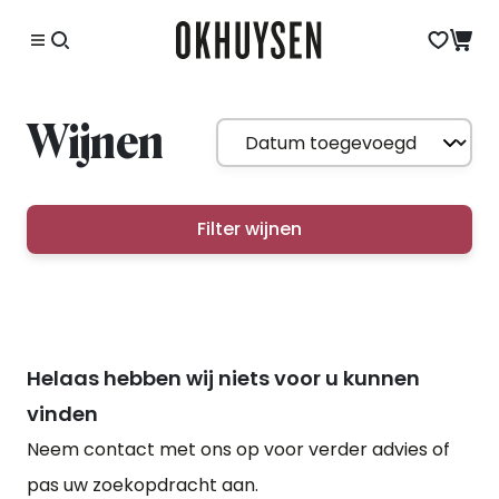
Wijnen
Filter wijnen
Helaas hebben wij niets voor u kunnen
vinden
Neem contact met ons op voor verder advies of
pas uw zoekopdracht aan.