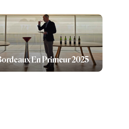
Bordeaux En Primeur 2025