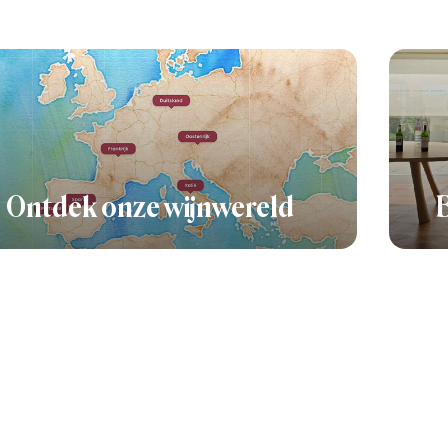
Ontdek onze wijnwereld