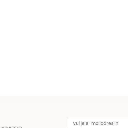
E-mailadres
evenementen