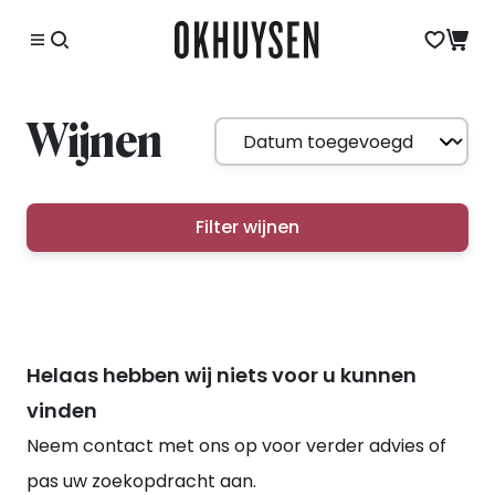
Wijnen
Filter wijnen
Helaas hebben wij niets voor u kunnen
vinden
Neem contact met ons op voor verder advies of
pas uw zoekopdracht aan.