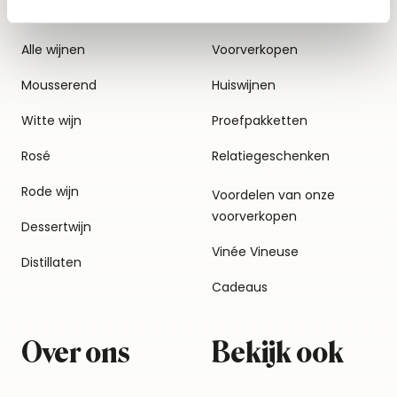
Alle wijnen
Voorverkopen
Mousserend
Huiswijnen
Witte wijn
Proefpakketten
Rosé
Relatiegeschenken
Rode wijn
Voordelen van onze
voorverkopen
Dessertwijn
Vinée Vineuse
Distillaten
Cadeaus
Over ons
Bekijk ook