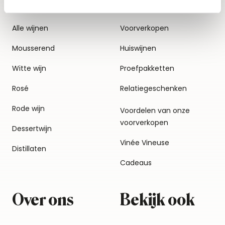
Alle wijnen
Voorverkopen
Mousserend
Huiswijnen
Witte wijn
Proefpakketten
Rosé
Relatiegeschenken
Rode wijn
Voordelen van onze
voorverkopen
Dessertwijn
Vinée Vineuse
Distillaten
Cadeaus
Over ons
Bekijk ook