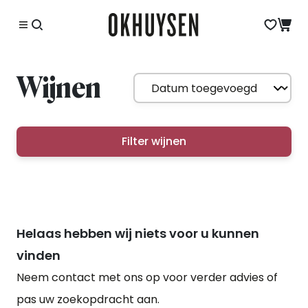
Wijnen
Filter wijnen
Helaas hebben wij niets voor u kunnen
vinden
Neem contact met ons op voor verder advies of
pas uw zoekopdracht aan.