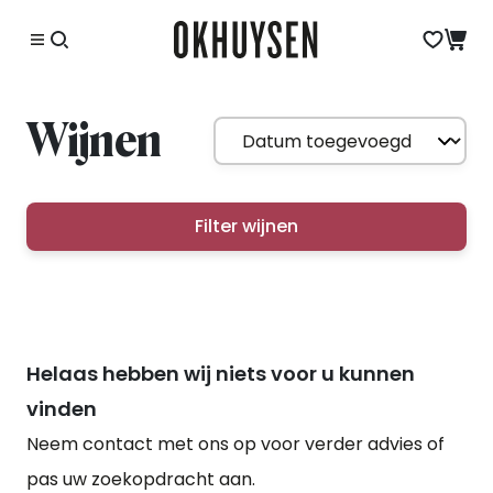
Wijnen
Filter wijnen
Helaas hebben wij niets voor u kunnen
vinden
Neem contact met ons op voor verder advies of
pas uw zoekopdracht aan.