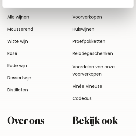
Alle wijnen
Voorverkopen
Mousserend
Huiswijnen
Witte wijn
Proefpakketten
Rosé
Relatiegeschenken
Rode wijn
Voordelen van onze
voorverkopen
Dessertwijn
Vinée Vineuse
Distillaten
Cadeaus
Over ons
Bekijk ook