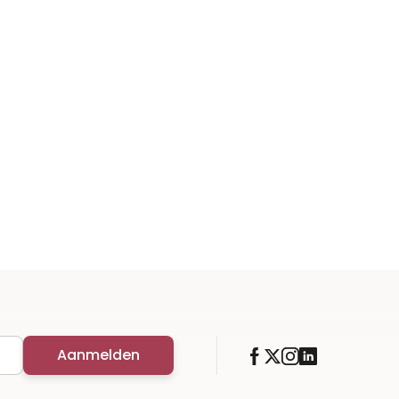
Aanmelden