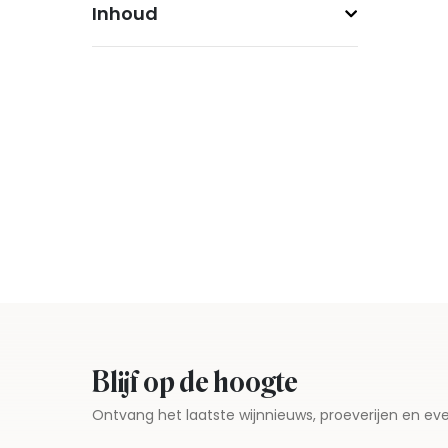
Inhoud
Blijf op de hoogte
Ontvang het laatste wijnnieuws, proeverijen en 