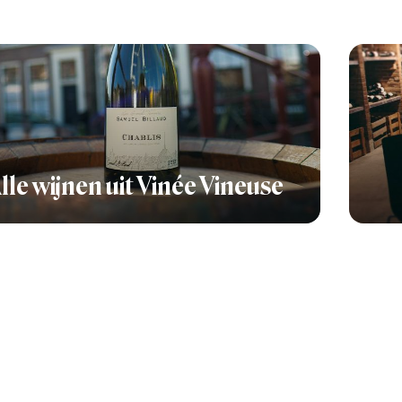
lle wijnen uit Vinée Vineuse