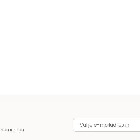
E-mailadres
evenementen