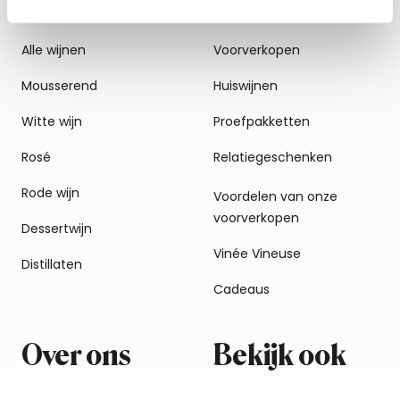
Alle wijnen
Voorverkopen
Mousserend
Huiswijnen
Witte wijn
Proefpakketten
Rosé
Relatiegeschenken
Rode wijn
Voordelen van onze
voorverkopen
Dessertwijn
Vinée Vineuse
Distillaten
Cadeaus
Over ons
Bekijk ook