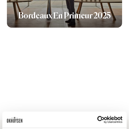
Bordeaux En Primeur 2025