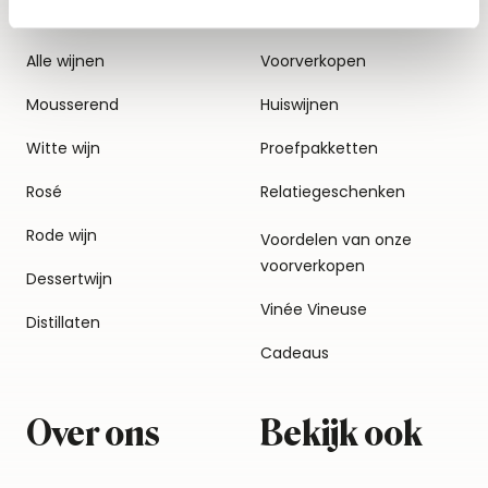
Alle wijnen
Voorverkopen
Mousserend
Huiswijnen
Witte wijn
Proefpakketten
Rosé
Relatiegeschenken
Rode wijn
Voordelen van onze
voorverkopen
Dessertwijn
Vinée Vineuse
Distillaten
Cadeaus
Over ons
Bekijk ook