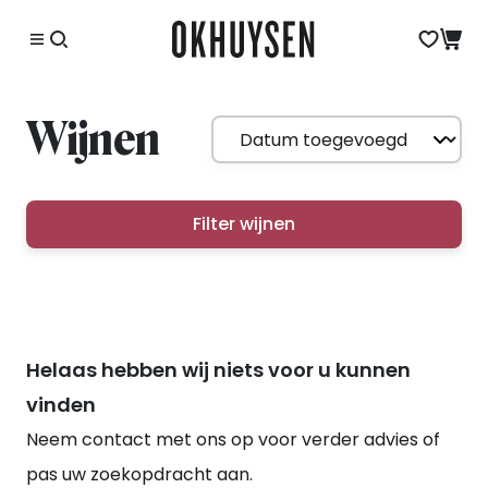
Wijnen
Filter wijnen
Helaas hebben wij niets voor u kunnen
vinden
Neem contact met ons op voor verder advies of
pas uw zoekopdracht aan.