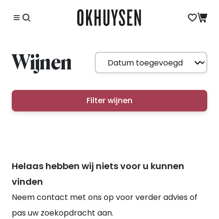
Wijnen
Filter wijnen
Helaas hebben wij niets voor u kunnen
vinden
Neem contact met ons op voor verder advies of
pas uw zoekopdracht aan.