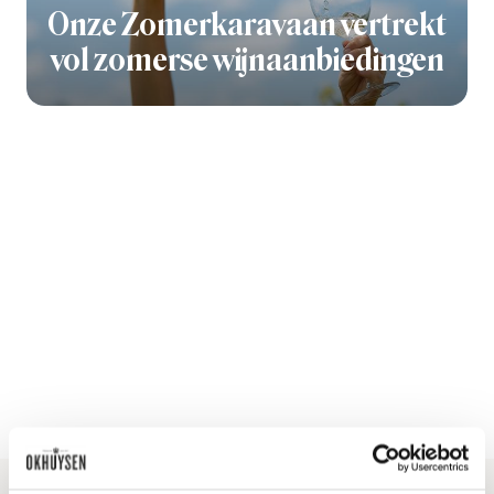
Onze Zomerkaravaan vertrekt
vol zomerse wijnaanbiedingen