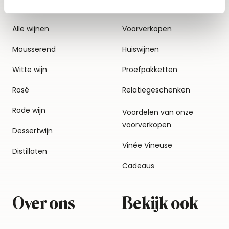
Alle wijnen
Voorverkopen
Mousserend
Huiswijnen
Witte wijn
Proefpakketten
Rosé
Relatiegeschenken
Rode wijn
Voordelen van onze
voorverkopen
Dessertwijn
Vinée Vineuse
Distillaten
Cadeaus
Over ons
Bekijk ook