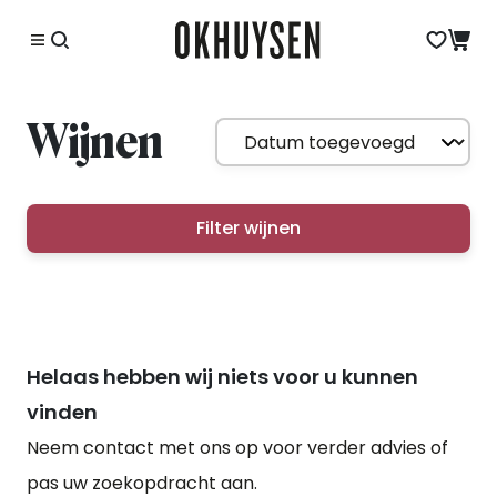
Wijnen
Filter wijnen
Helaas hebben wij niets voor u kunnen
vinden
Neem contact met ons op voor verder advies of
pas uw zoekopdracht aan.