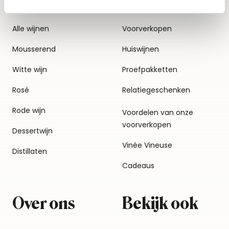
Alle wijnen
Voorverkopen
Mousserend
Huiswijnen
Witte wijn
Proefpakketten
Rosé
Relatiegeschenken
Rode wijn
Voordelen van onze
voorverkopen
Dessertwijn
Vinée Vineuse
Distillaten
Cadeaus
Over ons
Bekijk ook