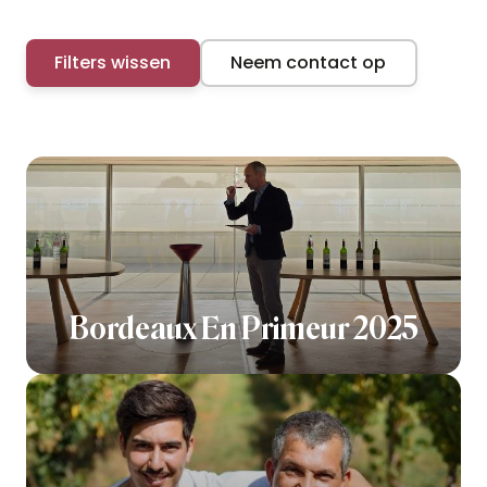
Filters wissen
Neem contact op
Bordeaux En Primeur 2025