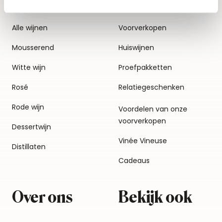
Alle wijnen
Voorverkopen
Mousserend
Huiswijnen
Witte wijn
Proefpakketten
Rosé
Relatiegeschenken
Rode wijn
Voordelen van onze
voorverkopen
Dessertwijn
Vinée Vineuse
Distillaten
Cadeaus
Over ons
Bekijk ook