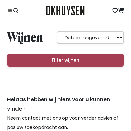
Wijnen
Filter wijnen
Helaas hebben wij niets voor u kunnen
vinden
Neem contact met ons op voor verder advies of
pas uw zoekopdracht aan.