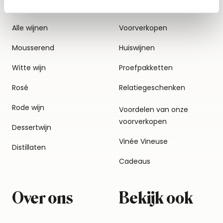
Alle wijnen
Voorverkopen
Mousserend
Huiswijnen
Witte wijn
Proefpakketten
Rosé
Relatiegeschenken
Rode wijn
Voordelen van onze
voorverkopen
Dessertwijn
Vinée Vineuse
Distillaten
Cadeaus
Over ons
Bekijk ook