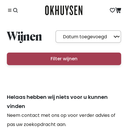
Wijnen
Filter wijnen
Helaas hebben wij niets voor u kunnen
vinden
Neem contact met ons op voor verder advies of
pas uw zoekopdracht aan.