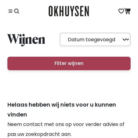
Wijnen
Filter wijnen
Helaas hebben wij niets voor u kunnen
vinden
Neem contact met ons op voor verder advies of
pas uw zoekopdracht aan.