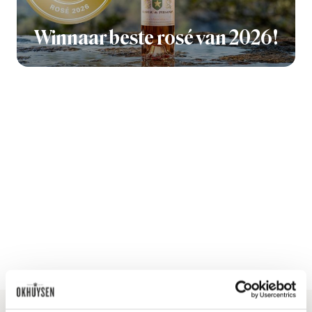
Winnaar beste rosé van 2026!