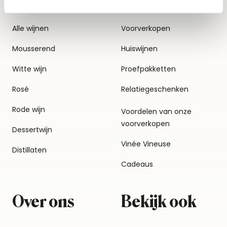
Alle wijnen
Voorverkopen
Mousserend
Huiswijnen
Witte wijn
Proefpakketten
Rosé
Relatiegeschenken
Rode wijn
Voordelen van onze
voorverkopen
Dessertwijn
Vinée Vineuse
Distillaten
Cadeaus
Over ons
Bekijk ook