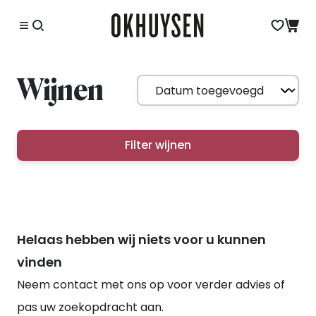
Wijnen
Filter wijnen
Helaas hebben wij niets voor u kunnen
vinden
Neem contact met ons op voor verder advies of
pas uw zoekopdracht aan.