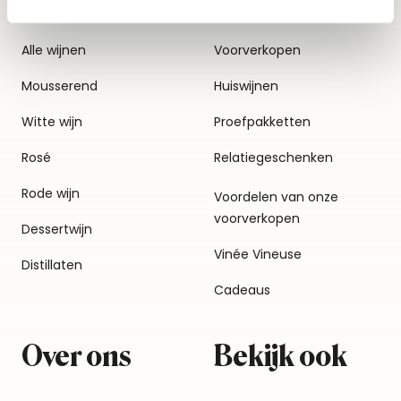
Alle wijnen
Voorverkopen
Mousserend
Huiswijnen
Witte wijn
Proefpakketten
Rosé
Relatiegeschenken
Rode wijn
Voordelen van onze
voorverkopen
Dessertwijn
Vinée Vineuse
Distillaten
Cadeaus
Over ons
Bekijk ook