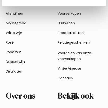
Alle wijnen
Voorverkopen
Mousserend
Huiswijnen
Witte wijn
Proefpakketten
Rosé
Relatiegeschenken
Rode wijn
Voordelen van onze
voorverkopen
Dessertwijn
Vinée Vineuse
Distillaten
Cadeaus
Over ons
Bekijk ook