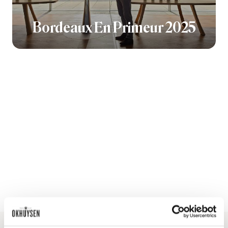
Bordeaux En Primeur 2025