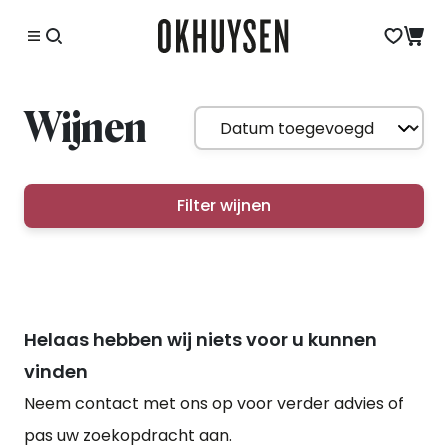
Wijnen
Filter wijnen
Helaas hebben wij niets voor u kunnen
vinden
Neem contact met ons op voor verder advies of
pas uw zoekopdracht aan.