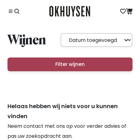
Wijnen
Filter wijnen
Helaas hebben wij niets voor u kunnen
vinden
Neem contact met ons op voor verder advies of
pas uw zoekopdracht aan.