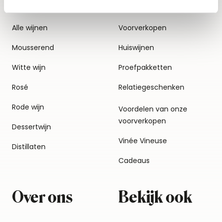
Alle wijnen
Voorverkopen
Mousserend
Huiswijnen
Witte wijn
Proefpakketten
Rosé
Relatiegeschenken
Rode wijn
Voordelen van onze
voorverkopen
Dessertwijn
Vinée Vineuse
Distillaten
Cadeaus
Over ons
Bekijk ook