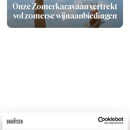
Onze Zomerkaravaan vertrekt
vol zomerse wijnaanbiedingen