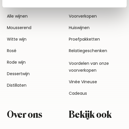
Alle wijnen
Voorverkopen
Mousserend
Huiswijnen
Witte wijn
Proefpakketten
Rosé
Relatiegeschenken
Rode wijn
Voordelen van onze
voorverkopen
Dessertwijn
Vinée Vineuse
Distillaten
Cadeaus
Over ons
Bekijk ook