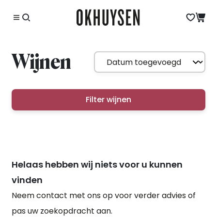
Wijnen
Filter wijnen
Helaas hebben wij niets voor u kunnen
vinden
Neem contact met ons op voor verder advies of
pas uw zoekopdracht aan.