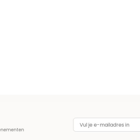
E-mailadres
evenementen