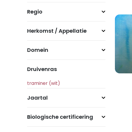
Regio
Herkomst / Appellatie
Domein
Druivenras
Jaartal
Biologische certificering