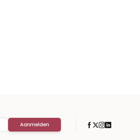
Aanmelden