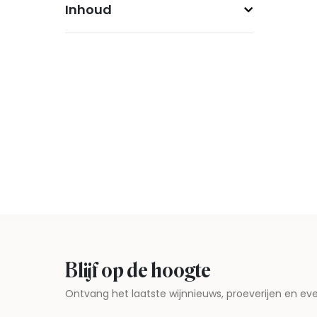
Inhoud
Blijf op de hoogte
Ontvang het laatste wijnnieuws, proeverijen en 