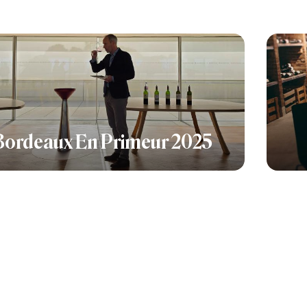
Bordeaux En Primeur 2025