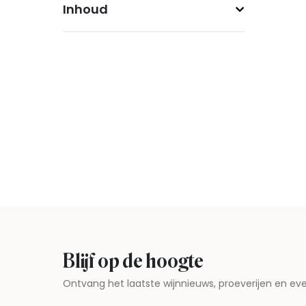
Inhoud
Blijf op de hoogte
Ontvang het laatste wijnnieuws, proeverijen en 