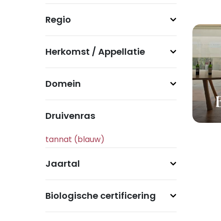
Regio
Herkomst / Appellatie
Domein
Druivenras
Jaartal
Biologische certificering