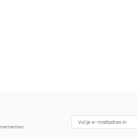
E-mailadres
evenementen