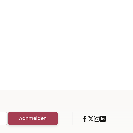
Aanmelden