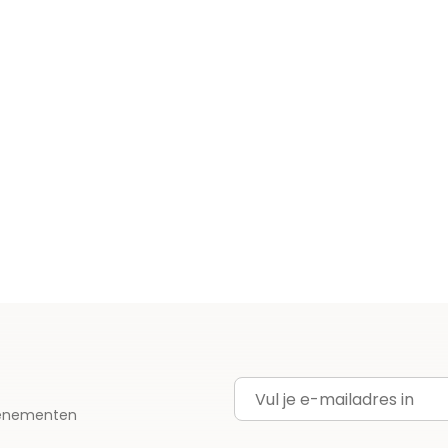
E-mailadres
evenementen