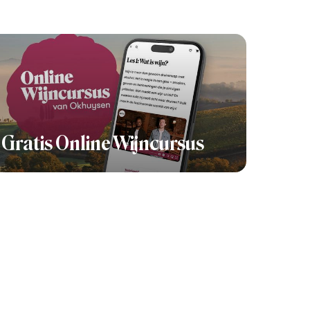
Gratis Online Wijncursus