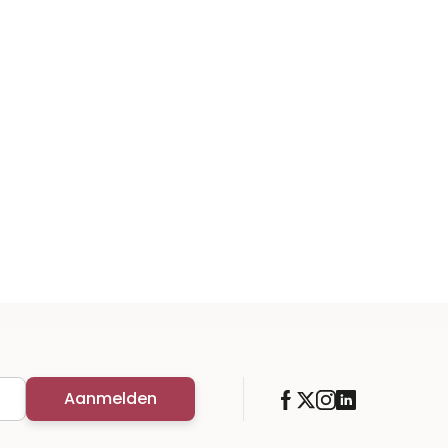
Aanmelden