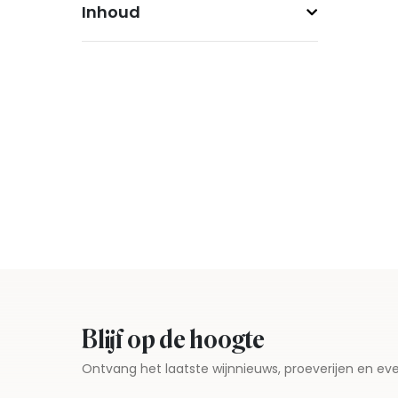
Inhoud
Blijf op de hoogte
Ontvang het laatste wijnnieuws, proeverijen en 