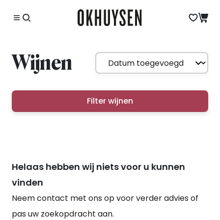
Wijnen
Filter wijnen
Helaas hebben wij niets voor u kunnen
vinden
Neem contact met ons op voor verder advies of
pas uw zoekopdracht aan.