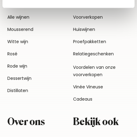
Alle wijnen
Voorverkopen
Mousserend
Huiswijnen
Witte wijn
Proefpakketten
Rosé
Relatiegeschenken
Rode wijn
Voordelen van onze
voorverkopen
Dessertwijn
Vinée Vineuse
Distillaten
Cadeaus
Over ons
Bekijk ook