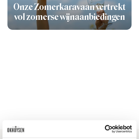
Onze Zomerkaravaan vertrekt
vol zomerse wijnaanbiedingen