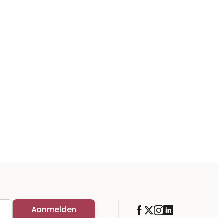
Aanmelden