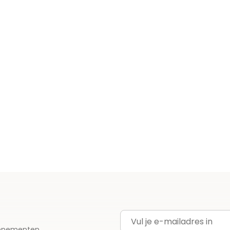
E-mailadres
evenementen