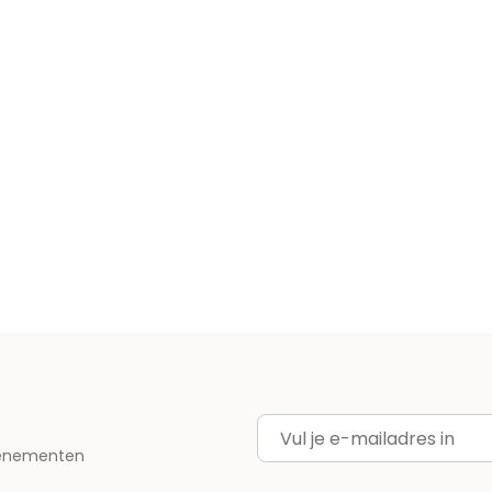
E-mailadres
evenementen