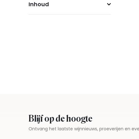
Inhoud
Blijf op de hoogte
Ontvang het laatste wijnnieuws, proeverijen en 