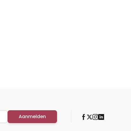
Aanmelden