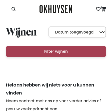
Wijnen
Filter wijnen
Helaas hebben wij niets voor u kunnen
vinden
Neem contact met ons op voor verder advies of
pas uw zoekopdracht aan.