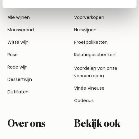
Alle wijnen
Voorverkopen
Mousserend
Huiswijnen
Witte wijn
Proefpakketten
Rosé
Relatiegeschenken
Rode wijn
Voordelen van onze
voorverkopen
Dessertwijn
Vinée Vineuse
Distillaten
Cadeaus
Over ons
Bekijk ook