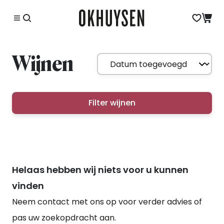
Wijnen
Filter wijnen
Helaas hebben wij niets voor u kunnen
vinden
Neem contact met ons op voor verder advies of
pas uw zoekopdracht aan.