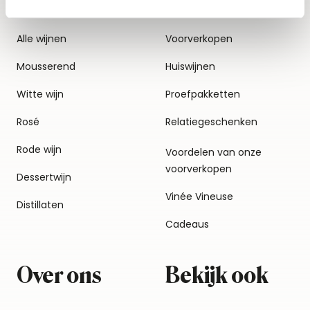
Alle wijnen
Voorverkopen
Mousserend
Huiswijnen
Witte wijn
Proefpakketten
Rosé
Relatiegeschenken
Rode wijn
Voordelen van onze
voorverkopen
Dessertwijn
Vinée Vineuse
Distillaten
Cadeaus
Over ons
Bekijk ook