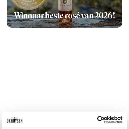
Winnaar beste rosé van 2026!