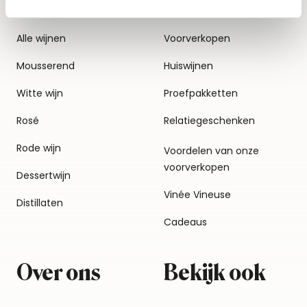
Alle wijnen
Voorverkopen
Mousserend
Huiswijnen
Witte wijn
Proefpakketten
Rosé
Relatiegeschenken
Rode wijn
Voordelen van onze
voorverkopen
Dessertwijn
Vinée Vineuse
Distillaten
Cadeaus
Over ons
Bekijk ook