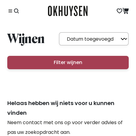
Wijnen
Filter wijnen
Helaas hebben wij niets voor u kunnen
vinden
Neem contact met ons op voor verder advies of
pas uw zoekopdracht aan.