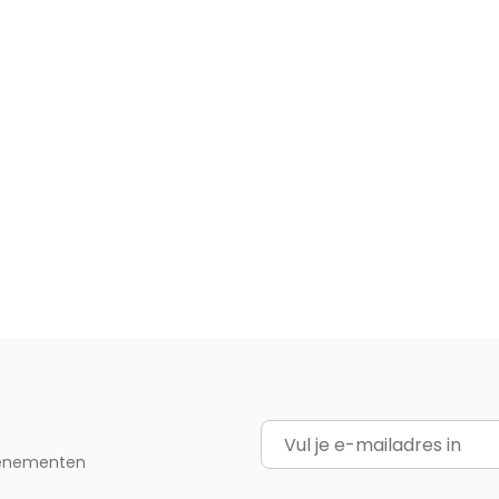
E-mailadres
evenementen