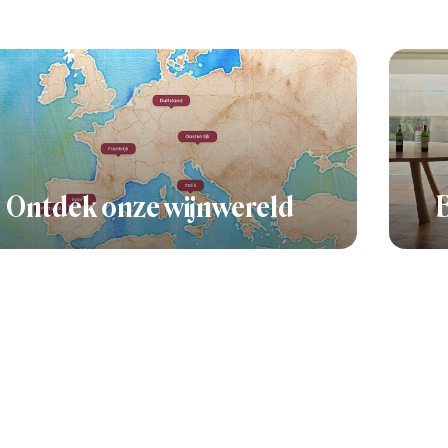
Ontdek onze wijnwereld