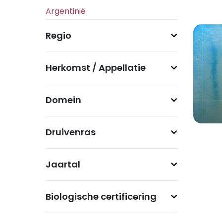
Regio
Herkomst / Appellatie
Domein
Druivenras
Jaartal
Biologische certificering