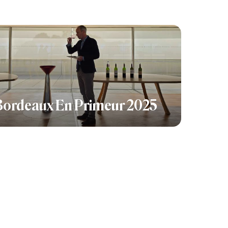
Bordeaux En Primeur 2025