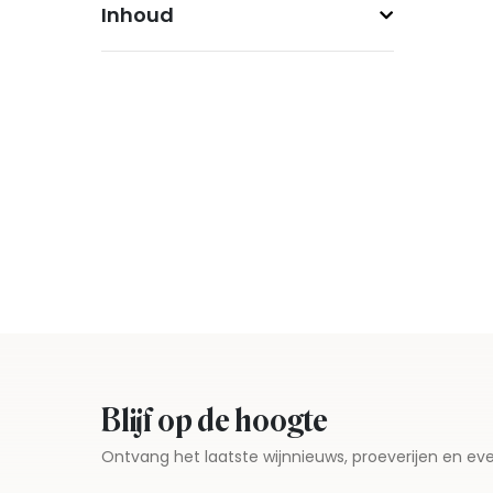
Inhoud
Blijf op de hoogte
Ontvang het laatste wijnnieuws, proeverijen en 