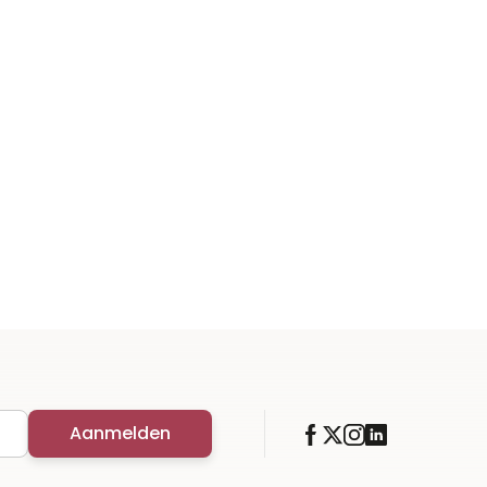
Aanmelden