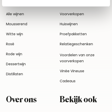
Alle wijnen
Voorverkopen
Mousserend
Huiswijnen
Witte wijn
Proefpakketten
Rosé
Relatiegeschenken
Rode wijn
Voordelen van onze
voorverkopen
Dessertwijn
Vinée Vineuse
Distillaten
Cadeaus
Over ons
Bekijk ook