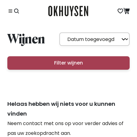
Wijnen
Filter wijnen
Helaas hebben wij niets voor u kunnen
vinden
Neem contact met ons op voor verder advies of
pas uw zoekopdracht aan.