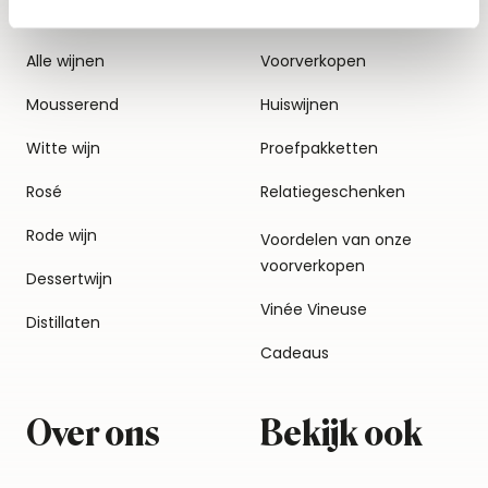
Alle wijnen
Voorverkopen
Mousserend
Huiswijnen
Witte wijn
Proefpakketten
Rosé
Relatiegeschenken
Rode wijn
Voordelen van onze
voorverkopen
Dessertwijn
Vinée Vineuse
Distillaten
Cadeaus
Over ons
Bekijk ook