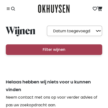
Wijnen
Filter wijnen
Helaas hebben wij niets voor u kunnen
vinden
Neem contact met ons op voor verder advies of
pas uw zoekopdracht aan.