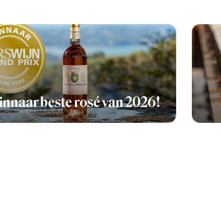
nnaar beste rosé van 2026!