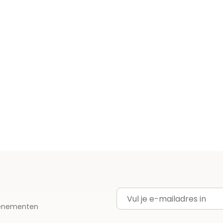
E-mailadres
evenementen