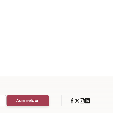
Aanmelden