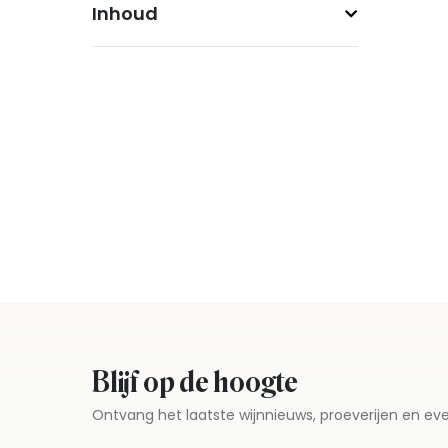
Inhoud
Blijf op de hoogte
Ontvang het laatste wijnnieuws, proeverijen en 