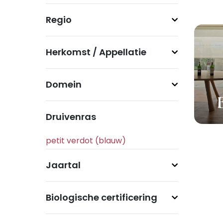
Regio
Herkomst / Appellatie
Domein
Druivenras
Jaartal
Biologische certificering