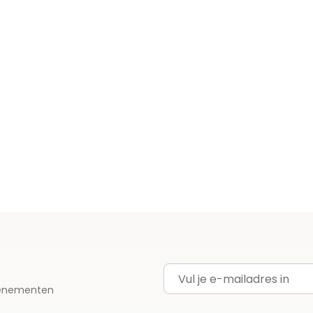
E-mailadres
evenementen