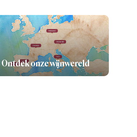
Ontdek onze wijnwereld