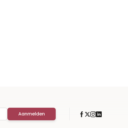
Aanmelden