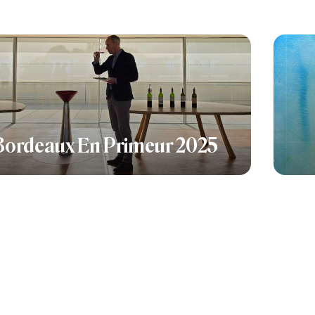
Bordeaux En Primeur 2025