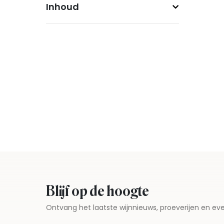
Inhoud
Blijf op de hoogte
Ontvang het laatste wijnnieuws, proeverijen en 