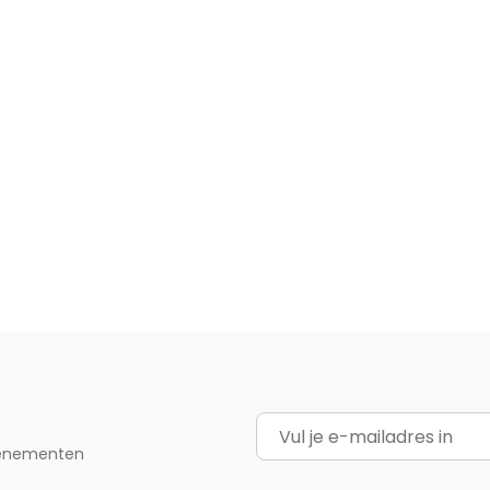
E-mailadres
evenementen