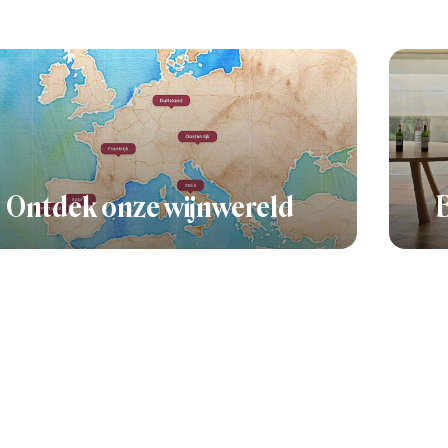
Ontdek onze wijnwereld