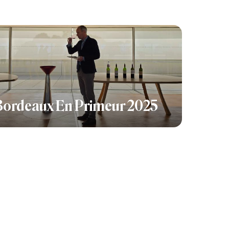
Bordeaux En Primeur 2025