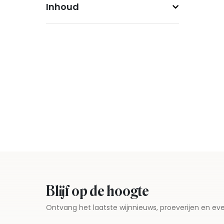
Inhoud
Blijf op de hoogte
Ontvang het laatste wijnnieuws, proeverijen en 