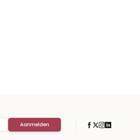
Aanmelden