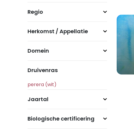
Regio
Herkomst / Appellatie
Domein
Druivenras
Jaartal
Biologische certificering