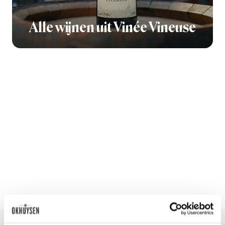
Alle wijnen uit Vinée Vineuse