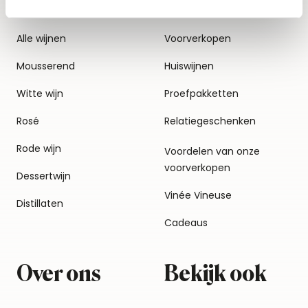
Alle wijnen
Voorverkopen
Mousserend
Huiswijnen
Witte wijn
Proefpakketten
Rosé
Relatiegeschenken
Rode wijn
Voordelen van onze
voorverkopen
Dessertwijn
Vinée Vineuse
Distillaten
Cadeaus
Over ons
Bekijk ook