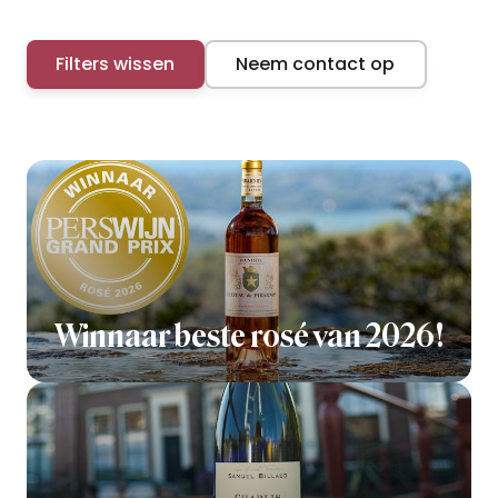
Filters wissen
Neem contact op
Winnaar beste rosé van 2026!