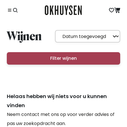
Wijnen
Filter wijnen
Helaas hebben wij niets voor u kunnen
vinden
Neem contact met ons op voor verder advies of
pas uw zoekopdracht aan.