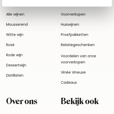
Alle wijnen
Voorverkopen
Mousserend
Huiswijnen
Witte wijn
Proefpakketten
Rosé
Relatiegeschenken
Rode wijn
Voordelen van onze
voorverkopen
Dessertwijn
Vinée Vineuse
Distillaten
Cadeaus
Over ons
Bekijk ook