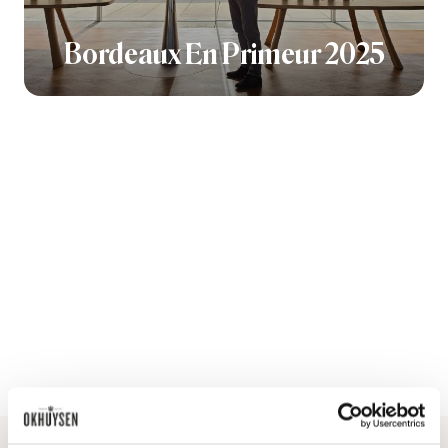
Bordeaux En Primeur 2025