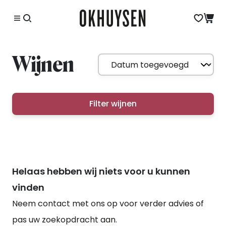
Wijnen
Filter wijnen
Helaas hebben wij niets voor u kunnen
vinden
Neem contact met ons op voor verder advies of
pas uw zoekopdracht aan.