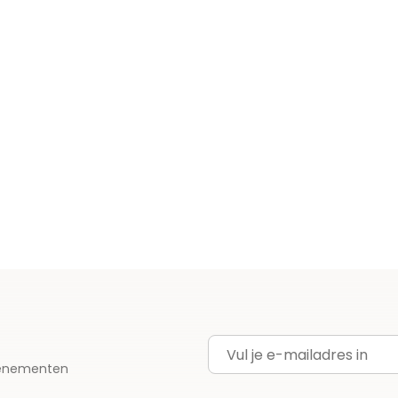
E-mailadres
evenementen