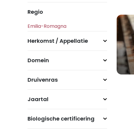
Regio
Herkomst / Appellatie
Domein
Druivenras
Jaartal
Biologische certificering