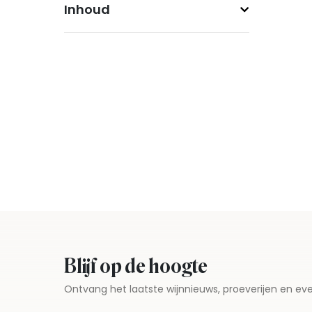
Inhoud
Blijf op de hoogte
Ontvang het laatste wijnnieuws, proeverijen en 