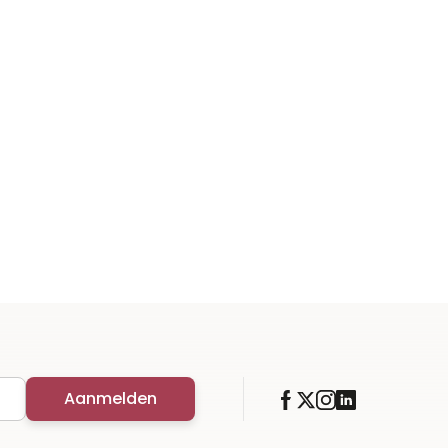
Aanmelden