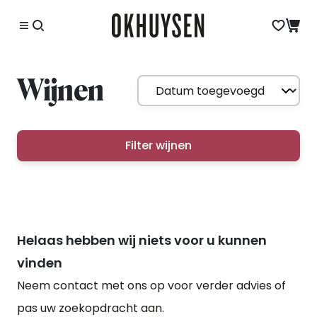
Wijnen
Filter wijnen
Helaas hebben wij niets voor u kunnen
vinden
Neem contact met ons op voor verder advies of
pas uw zoekopdracht aan.