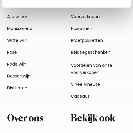
Alle wijnen
Voorverkopen
Mousserend
Huiswijnen
Witte wijn
Proefpakketten
Rosé
Relatiegeschenken
Rode wijn
Voordelen van onze
voorverkopen
Dessertwijn
Vinée Vineuse
Distillaten
Cadeaus
Over ons
Bekijk ook