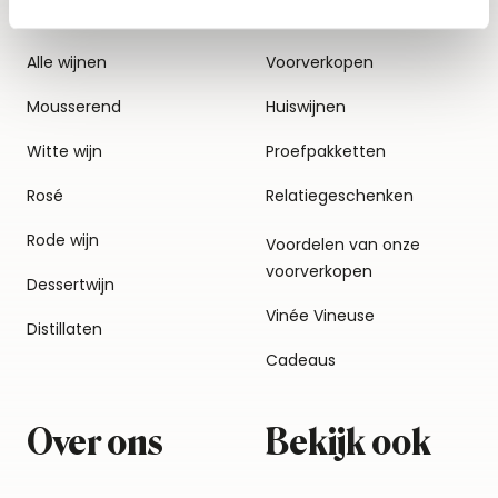
Alle wijnen
Voorverkopen
Mousserend
Huiswijnen
Witte wijn
Proefpakketten
Rosé
Relatiegeschenken
Rode wijn
Voordelen van onze
voorverkopen
Dessertwijn
Vinée Vineuse
Distillaten
Cadeaus
Over ons
Bekijk ook