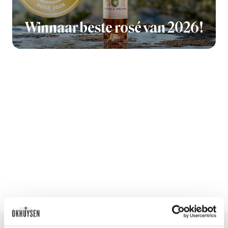
Winnaar beste rosé van 2026!