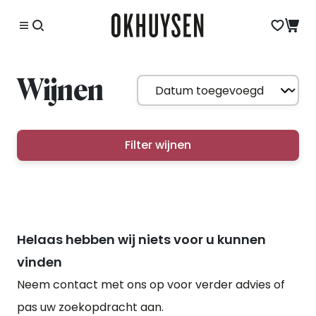
Wijnen
Filter wijnen
Helaas hebben wij niets voor u kunnen
vinden
Neem contact met ons op voor verder advies of
pas uw zoekopdracht aan.