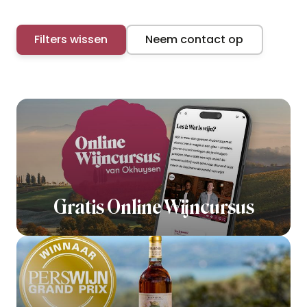
Filters wissen
Neem contact op
Gratis Online Wijncursus