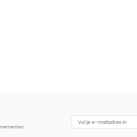
E-mailadres
evenementen