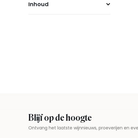
Inhoud
Blijf op de hoogte
Ontvang het laatste wijnnieuws, proeverijen en 