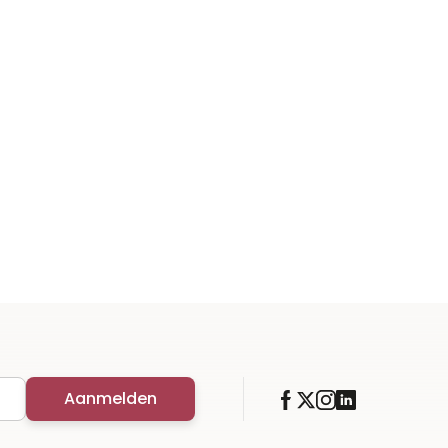
Aanmelden